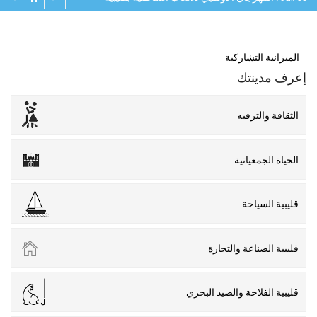
الميزانية التشاركية
إعرف مدينتك
الثقافة والترفيه
الحياة الجمعياتية
قليبية السياحة
قليبية الصناعة والتجارة
قليبية الفلاحة والصيد البحري