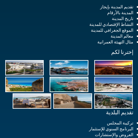
تقديم المدينة بإيجاز
المدينة بالأرقام
تاريخ المدينة
النشاط الإقتصادي للمدينة
الموقع الجغرافي للمدينة
معالم المدينة
مثال التهيئة العمرانية
إخترنا لكم
تقديم البلدية
تركيبة المجلس
البرنامج السنوي للإستثمار
العروض والإستشارات