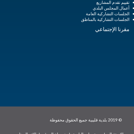
تقييم تقدم المشاريع
أعمال المجلس البلدي
الجلسات التشاركية العامة
الجلسات التشاركية بالمناطق
مقرنا الإجتماعي
© 2019 بلدية قليبية جميع الحقوق محفوظة