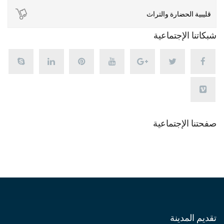
قليبية الحضارة والتراث
شبكاتنا الإجتماعية
صفحتنا الإجتماعية
تقديم المدينة