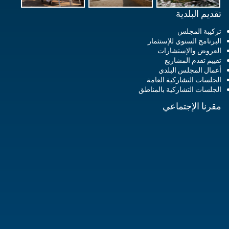
تقديم البلدية
تركيبة المجلس
البرنامج السنوي للإستثمار
العروض والإستشارات
تقييم تقدم المشاريع
أعمال المجلس البلدي
الجلسات التشاركية العامة
الجلسات التشاركية بالمناطق
مقرنا الإجتماعي