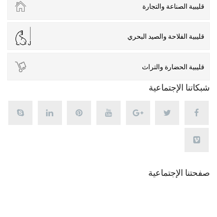
قليبية الصناعة والتجارة
قليبية الفلاحة والصيد البحري
قليبية الحضارة والتراث
شبكاتنا الإجتماعية
صفحتنا الإجتماعية