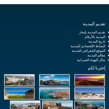
تقديم المدينة
تقديم المدينة بإيجاز
المدينة بالأرقام
تاريخ المدينة
النشاط الإقتصادي للمدينة
الموقع الجغرافي للمدينة
معالم المدينة
مثال التهيئة العمرانية
إخترنا لكم