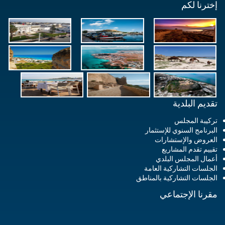
إخترنا لكم
تقديم البلدية
تركيبة المجلس
البرنامج السنوي للإستثمار
العروض والإستشارات
تقييم تقدم المشاريع
أعمال المجلس البلدي
الجلسات التشاركية العامة
الجلسات التشاركية بالمناطق
مقرنا الإجتماعي