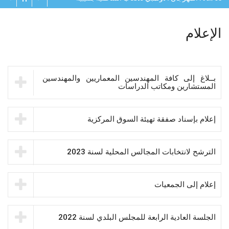
الإعلام
بــلاغ إلى كافة المهندسين المعماريين والمهندسين
المستشارين ومكاتب الدراسات
إعلام بإسناد صفقة تهيئة السوق المركزية
الترشح لانتخابات المجالس المحلية لسنة 2023
إعلام إلى الجمعيات
الجلسة العادية الرابعة للمجلس البلدي لسنة 2022