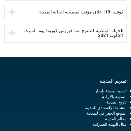
كوفيد -19: إغلاق مؤقت لمصلحة الحالة المدينة
الحملة الوطنية للتلقيح ضد فيروس كورونا يوم السبت
21 أوت 2021
تقديم المدينة
تقديم المدينة بإيجاز
المدينة بالأرقام
تاريخ المدينة
النشاط الإقتصادي للمدينة
الموقع الجغرافي للمدينة
معالم المدينة
مثال التهيئة العمرانية