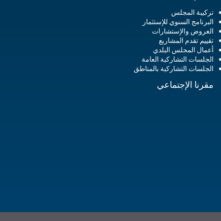
تركيبة المجلس
البرنامج السنوي للإستثمار
العروض والإستشارات
تقييم تقدم المشاريع
أعمال المجلس البلدي
الجلسات التشاركية العامة
الجلسات التشاركية بالمناطق
مقرنا الإجتماعي