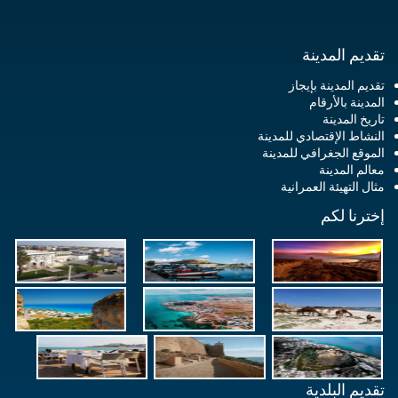
تقديم المدينة
تقديم المدينة بإيجاز
المدينة بالأرقام
تاريخ المدينة
النشاط الإقتصادي للمدينة
الموقع الجغرافي للمدينة
معالم المدينة
مثال التهيئة العمرانية
إخترنا لكم
تقديم البلدية