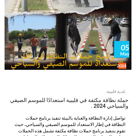
05
May
2024
بلدية قليبية
حملة نظافة مكثفة في قليبية استعدادًا للموسم الصيفي
والسياحي 2024 .
تواصل إدارة النظافة والعناية بالبيئة تنفيذ برنامج حملات
النظافة في إطار الاستعداد للموسم الصيفي والسياحي، حيث
تقوم بتنفيذ برنامج حملات نظافة مكثفة تشمل هذه الحملات