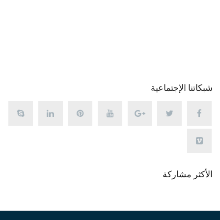
شبكاتنا الإجتماعية
الأكثر مشاركة