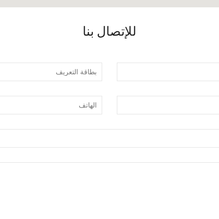
للإتصال بنا