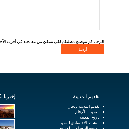
الرجاء قم بتوضيح مطلبكم لكي تتمكن من معالجته في أقرب الآجا
تقديم المدينة
إخترنا ل
تقديم المدينة بإيجاز
المدينة بالأرقام
تاريخ المدينة
النشاط الإقتصادي للمدينة
الموقع الجغرافي للمدينة