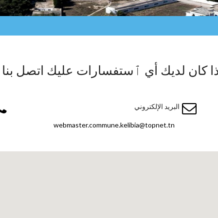
ذا كان لديك أي ٱستفسارات عليك اتصل بنا !
البريد الإلكتروني
webmaster.commune.kelibia@topnet.tn