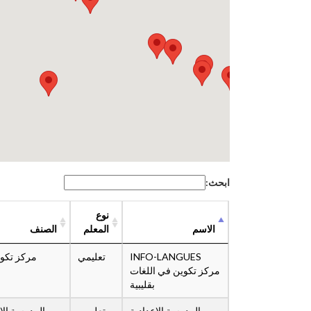
ابحث:
نوع
الاسم
المعلم
الصنف
INFO-LANGUES
تعليمي
مركز تكو
مركز تكوين في اللغات
بقليبية
المدرسة الإعدادية
تعليمي
المدرسة الإ