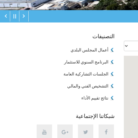
التصنيفات
أعمال المجلس البلدي
البرنامج السنوي للاستثمار
الجلسات التشاركية العامة
التشخيص الفني والمالي
نتائج تقييم الأداء
شبكاتنا الإجتماعية