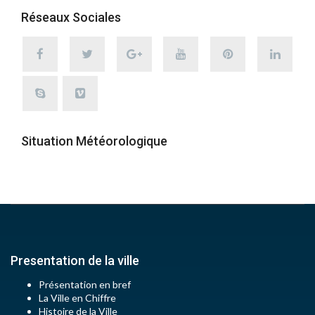
Réseaux Sociales
Situation Météorologique
Presentation de la ville
Présentation en bref
La Ville en Chiffre
Histoire de la Ville