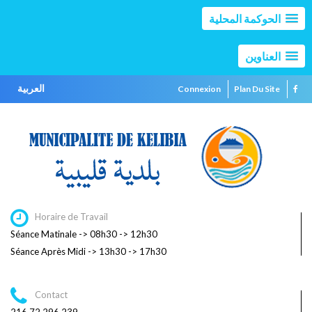
الحوكمة المحلية
العناوين
العربية
Connexion
Plan Du Site
Horaire de Travail
Séance Matinale -> 08h30 -> 12h30
Séance Après Midi -> 13h30 -> 17h30
Contact