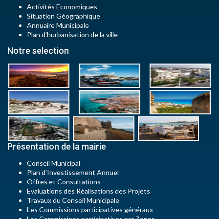
Activités Economiques
Situation Géographique
Annuaire Municipale
Plan d'hurbanisation de la ville
Notre selection
Présentation de la mairie
Conseil Municipal
Plan d'Investissement Annuel
Offres et Consultations
Evaluations des Réalisations des Projets
Travaux du Conseil Municipale
Les Commissions participatives généraux
Les Commissions participatives par Zones