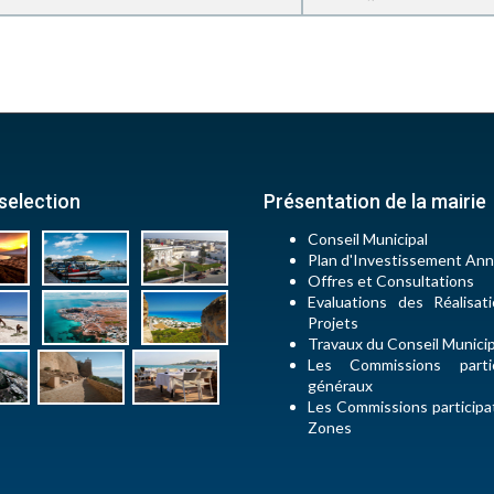
selection
Présentation de la mairie
Conseil Municipal
Plan d'Investissement Ann
Offres et Consultations
Evaluations des Réalisat
Projets
Travaux du Conseil Munici
Les Commissions partic
généraux
Les Commissions participa
Zones