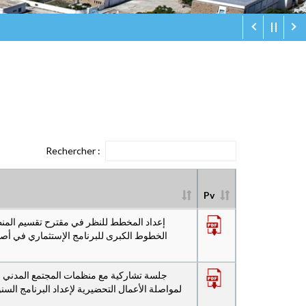
Rechercher :
Pv
إعداد المخطط للنظر في مقترح تقسيم المنط
الخطوط الكبرى للبرنامج الإستثماري في أصنا،
لمواصلة الأعمال التحضيرية لإعداد البرنامج السن