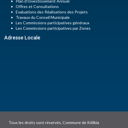
Plan d'Investissement Annuel
Offres et Consultations
Evaluations des Réalisations des Projets
Travaux du Conseil Municipale
Les Commissions participatives généraux
Les Commissions participatives par Zones
Adresse Locale
Tous les droits sont réservés, Commune de Kélibia