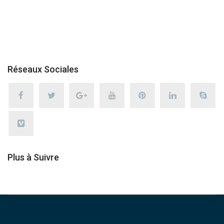
Réseaux Sociales
Plus à Suivre