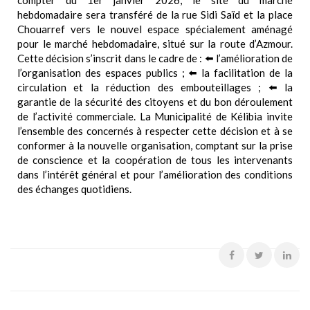
hebdomadaire sera transféré de la rue Sidi Saïd et la place
Chouarref vers le nouvel espace spécialement aménagé
pour le marché hebdomadaire, situé sur la route d’Azmour.
Cette décision s’inscrit dans le cadre de : ⬅️ l’amélioration de
l’organisation des espaces publics ; ⬅️ la facilitation de la
circulation et la réduction des embouteillages ; ⬅️ la
garantie de la sécurité des citoyens et du bon déroulement
de l’activité commerciale. La Municipalité de Kélibia invite
l’ensemble des concernés à respecter cette décision et à se
conformer à la nouvelle organisation, comptant sur la prise
de conscience et la coopération de tous les intervenants
dans l’intérêt général et pour l’amélioration des conditions
des échanges quotidiens.