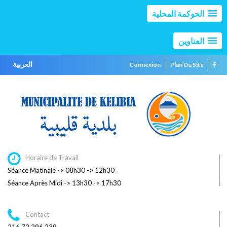
الحوكمة المحلية
العناوين
العربية
Connexion
Plan Du Site
Horaire de Travail
Séance Matinale -> 08h30 -> 12h30
Séance Après Midi -> 13h30 -> 17h30
Contact