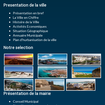
Presentation de la ville
Présentation en bref
La Ville en Chiffre
Histoire de la Ville
Activités Economiques
Situation Géographique
Annuaire Municipale
Plan d'hurbanisation de la ville
Notre selection
Présentation de la mairie
Conseil Municipal