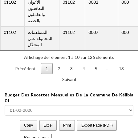
01102
الأعوان
01102
0002
000
التعاقدون
والعاملون
بالحصة
01102
المساهمات
01102
0007
000
المحمولة على
المشغّل
Affichage de l'élément 1 à 10 sur 126 éléments
Précédent
1
2
3
4
5
…
13
Suivant
Budget Des Recettes Mensuelles De La Commune De Kélibia
01
Copy
Excel
Print
E
xport Page (PDF)
Rechercher :