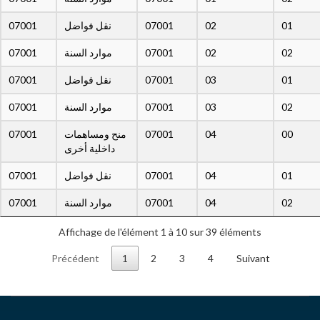
07001
نقل فواضل
07001
02
01
07001
موارد السنة
07001
02
02
07001
نقل فواضل
07001
03
01
07001
موارد السنة
07001
03
02
07001
منح ومساهمات
07001
04
00
داخلية أخرى
07001
نقل فواضل
07001
04
01
07001
موارد السنة
07001
04
02
Affichage de l'élément 1 à 10 sur 39 éléments
Précédent
1
2
3
4
Suivant