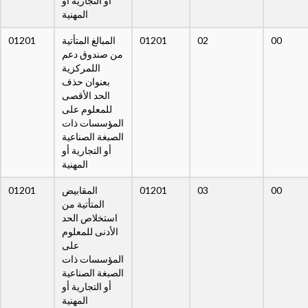
أو التجارية أو
المهنية
01201
المبالغ المتأتية
01201
02
00
من صندوق دعم
اللمركزية
بعنوان حذف
الحد الأقصى
للمعلوم على
المؤسسات ذات
الصبغة الصناعية
أو التجارية أو
المهنية
01201
المقابيض
01201
03
00
المتأتية من
استخلاص الحد
الأدنى للمعلوم
على
المؤسسات ذات
الصبغة الصناعية
أو التجارية أو
المهنية