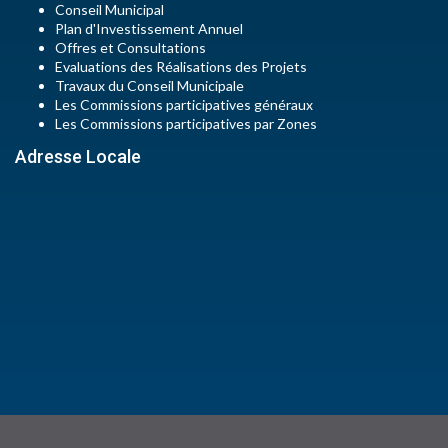
Conseil Municipal
Plan d'Investissement Annuel
Offres et Consultations
Evaluations des Réalisations des Projets
Travaux du Conseil Municipale
Les Commissions participatives généraux
Les Commissions participatives par Zones
Adresse Locale