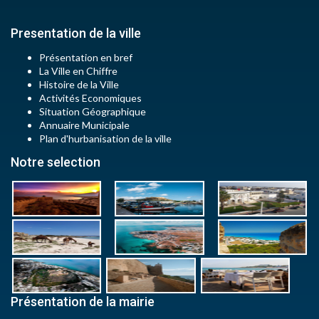
Presentation de la ville
Présentation en bref
La Ville en Chiffre
Histoire de la Ville
Activités Economiques
Situation Géographique
Annuaire Municipale
Plan d'hurbanisation de la ville
Notre selection
Présentation de la mairie