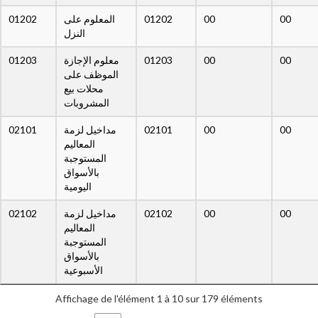
01202
المعلوم على
01202
00
00
النزل
01203
معلوم الإجازة
01203
00
00
الموظف على
محلات بيع
المشروبات
02101
مداخيل لزمة
02101
00
00
المعاليم
المستوجبة
بالأسواق
اليومية
02102
مداخيل لزمة
02102
00
00
المعاليم
المستوجبة
بالأسواق
الأسبوعية
Affichage de l'élément 1 à 10 sur 179 éléments