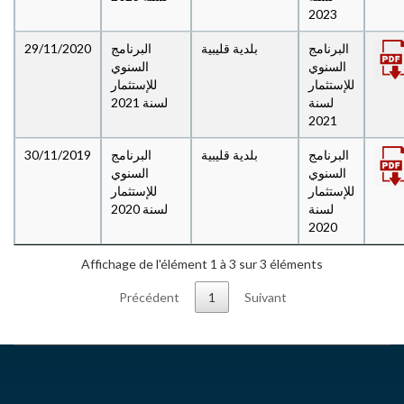
2023
29/11/2020
البرنامج
بلدية قليبية
البرنامج
السنوي
السنوي
للإستثمار
للإستثمار
لسنة
لسنة 2021
2021
30/11/2019
البرنامج
بلدية قليبية
البرنامج
السنوي
السنوي
للإستثمار
للإستثمار
لسنة
لسنة 2020
2020
Affichage de l'élément 1 à 3 sur 3 éléments
Précédent
1
Suivant