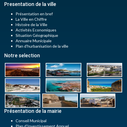
Presentation de la ville
Présentation en bref
La Ville en Chiffre
Histoire de la Ville
Activités Economiques
Situation Géographique
Annuaire Municipale
Plan d'hurbanisation de la ville
Notre selection
Présentation de la mairie
Conseil Municipal
Plan d'Investissement Annuel