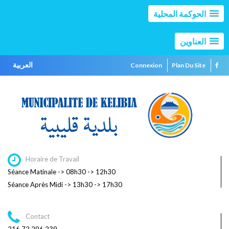
الحوكمة المحلية
العناوين
العربية
Connexion
Plan Du Site
Horaire de Travail
Séance Matinale -> 08h30 -> 12h30
Séance Après Midi -> 13h30 -> 17h30
Contact