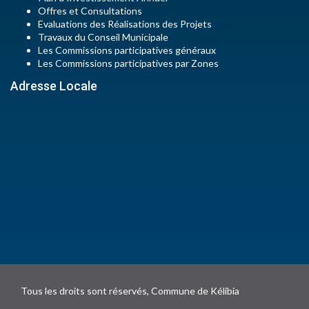
Offres et Consultations
Evaluations des Réalisations des Projets
Travaux du Conseil Municipale
Les Commissions participatives généraux
Les Commissions participatives par Zones
Adresse Locale
Tous les droits sont réservés, Commune de Kélibia