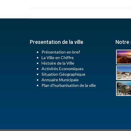
Presentation de la ville
Notre 
Présentation en bref
La Ville en Chiffre
Histoire de la Ville
Activités Economiques
Situation Géographique
Annuaire Municipale
Plan d'hurbanisation de la ville