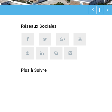
Réseaux Sociales
Plus à Suivre