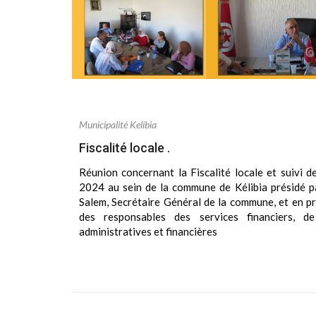
Municipalité Kelibia
Fiscalité locale .
Réunion concernant la Fiscalité locale et suivi 
2024 au sein de la commune de Kélibia présidé 
Salem, Secrétaire Général de la commune, et en p
des responsables des services financiers, de
administratives et financières