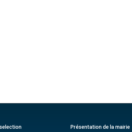
selection
Présentation de la mairie