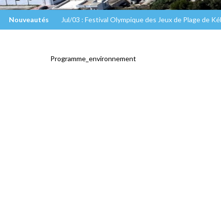
Nouveautés
Jul/03 : Festival Olympique des Jeux de Plage de K
Programme_environnement