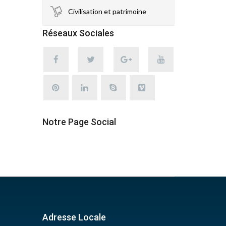
Civilisation et patrimoine
Réseaux Sociales
Notre Page Social
Adresse Locale