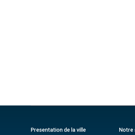
Presentation de la ville
Notre 