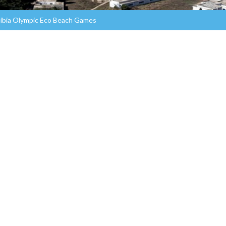
élibia Olympic Eco Beach Games