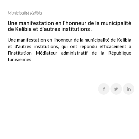
Municipalité Kelibia
Une manifestation en l'honneur de la municipalité
de Kelibia et d'autres institutions .
Une manifestation en l'honneur de la municipalité de Kelibia
et d'autres institutions, qui ont répondu efficacement a
l’institution Médiateur administratif de la République
tunisiennes