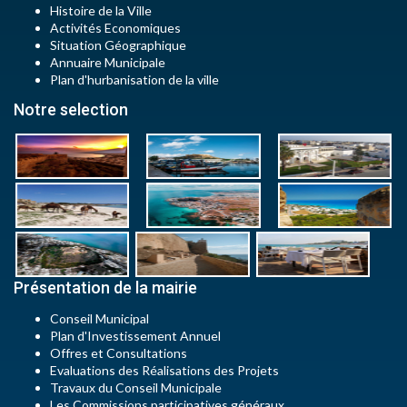
Histoire de la Ville
Activités Economiques
Situation Géographique
Annuaire Municipale
Plan d'hurbanisation de la ville
Notre selection
Présentation de la mairie
Conseil Municipal
Plan d'Investissement Annuel
Offres et Consultations
Evaluations des Réalisations des Projets
Travaux du Conseil Municipale
Les Commissions participatives généraux