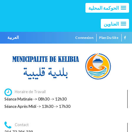
الحوكمة المحلية
العناوين
العربية
Connexion
Plan Du Site
Horaire de Travail
Séance Matinale -> 08h30 -> 12h30
Séance Après Midi -> 13h30 -> 17h30
Contact