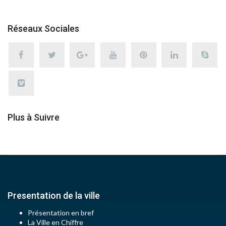
Réseaux Sociales
Plus à Suivre
Presentation de la ville
Présentation en bref
La Ville en Chiffre