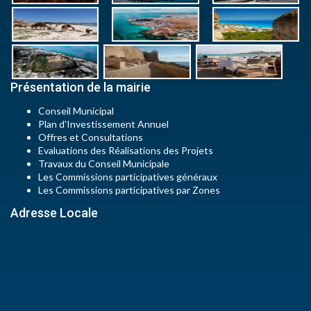
Présentation de la mairie
Conseil Municipal
Plan d'Investissement Annuel
Offres et Consultations
Evaluations des Réalisations des Projets
Travaux du Conseil Municipale
Les Commissions participatives généraux
Les Commissions participatives par Zones
Adresse Locale