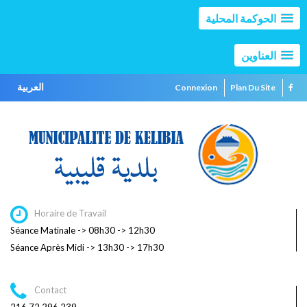
الحوكمة المحلية
العناوين
العربية
Connexion
Plan Du Site
Horaire de Travail
Séance Matinale -> 08h30 -> 12h30
Séance Après Midi -> 13h30 -> 17h30
Contact