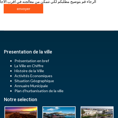
الرجاء قم بتوضيح مطلبكم لكي تتمكن من معالجته في أقرب الآجا
Presentation de la ville
Présentation en bref
La Ville en Chiffre
Histoire de la Ville
Activités Economiques
Situation Géographique
Annuaire Municipale
Plan d'hurbanisation de la ville
Notre selection