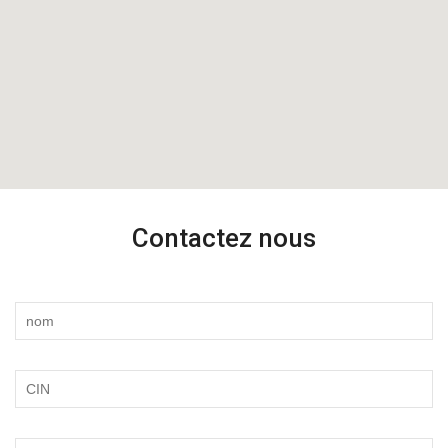
Contactez nous