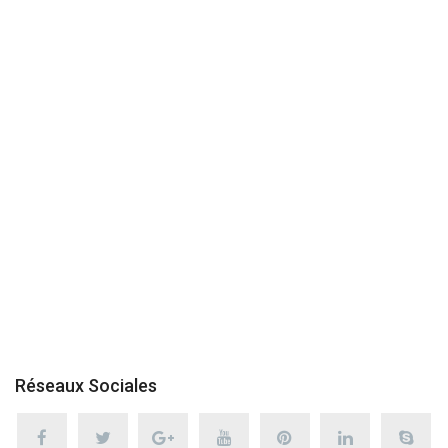
Réseaux Sociales