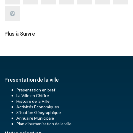
Plus à Suivre
Presentation de la ville
Présentation en bref
La Ville en Chiffre
Histoire de la Ville
Activités Economiques
Situation Géographique
Annuaire Municipale
Plan d'hurbanisation de la ville