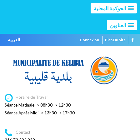
الحوكمة المحلية
العناوين
العربية
Connexion
Plan Du Site
Horaire de Travail
Séance Matinale -> 08h30 -> 12h30
Séance Après Midi -> 13h30 -> 17h30
Contact