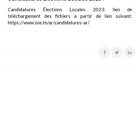
Candidatures Élections Locales 2023: lien de
téléchargement des fichiers a partir de lien suivant:
https://www.isie.tn/ar/candidatures-ar/