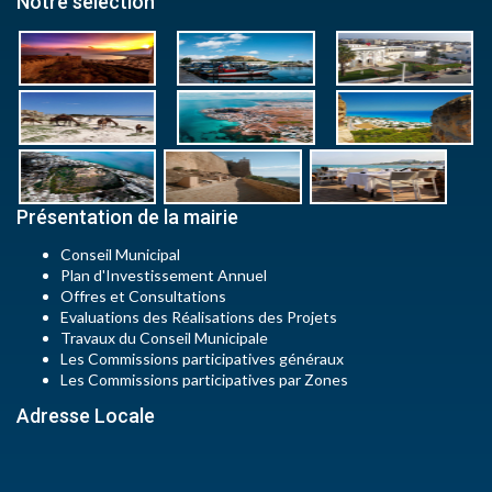
Notre selection
Présentation de la mairie
Conseil Municipal
Plan d'Investissement Annuel
Offres et Consultations
Evaluations des Réalisations des Projets
Travaux du Conseil Municipale
Les Commissions participatives généraux
Les Commissions participatives par Zones
Adresse Locale