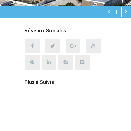
Réseaux Sociales
Plus à Suivre