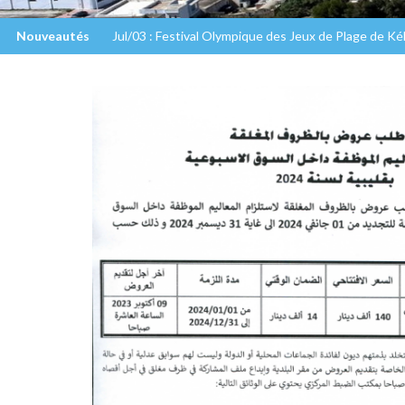
Nouveautés
Jul/03 : Festival Olympique des Jeux de Plage de K