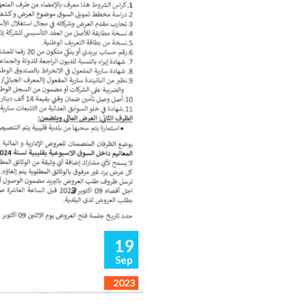
19
Sep
2023