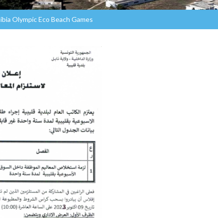
élibia Olympic Eco Beach Games