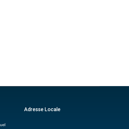
Adresse Locale
uel