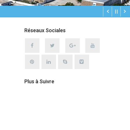
Réseaux Sociales
Plus à Suivre