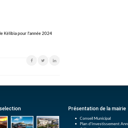
e Kélibia pour l'année 2024
selection
Présentation de la mairie
Conseil Municipal
Plan d'Investissement Ann