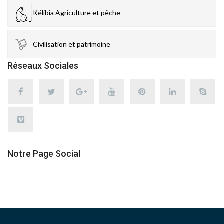
Kélibia Agriculture et pêche
Civilisation et patrimoine
Réseaux Sociales
Notre Page Social