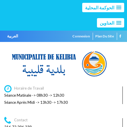
الحوكمة المحلية
العناوين
العربية
Connexion
Plan Du Site
Horaire de Travail
Séance Matinale -> 08h30 -> 12h30
Séance Après Midi -> 13h30 -> 17h30
Contact