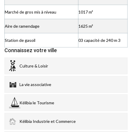
Marché de gros mis à niveau
1017 m²
Aire de ramendage
1625 m²
Station de gasoil
03 capacité de 240 m 3
Connaissez votre ville
Culture & Loisir
La vie associative
Kélibia le Tourisme
Kélibia Industrie et Commerce