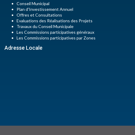
Conseil Municipal
Plan d'Investissement Annuel
Offres et Consultations
Evaluations des Réalisations des Projets
Travaux du Conseil Municipale
Les Commissions participatives généraux
Les Commissions participatives par Zones
Adresse Locale