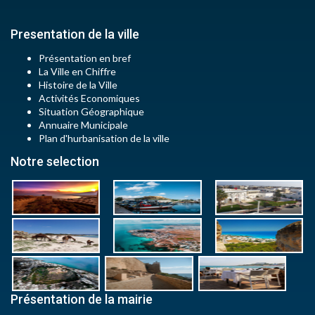
Presentation de la ville
Présentation en bref
La Ville en Chiffre
Histoire de la Ville
Activités Economiques
Situation Géographique
Annuaire Municipale
Plan d'hurbanisation de la ville
Notre selection
Présentation de la mairie