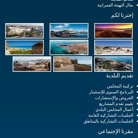
مثال التهيئة العمرانية
إخترنا لكم
تقديم البلدية
تركيبة المجلس
البرنامج السنوي للإستثمار
العروض والإستشارات
تقييم تقدم المشاريع
أعمال المجلس البلدي
الجلسات التشاركية العامة
الجلسات التشاركية بالمناطق
مقرنا الإجتماعي