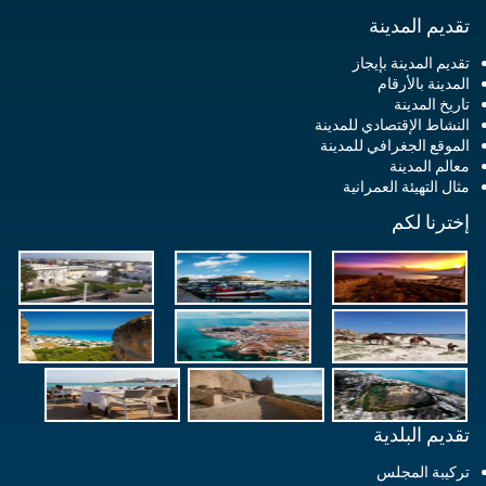
تقديم المدينة
تقديم المدينة بإيجاز
المدينة بالأرقام
تاريخ المدينة
النشاط الإقتصادي للمدينة
الموقع الجغرافي للمدينة
معالم المدينة
مثال التهيئة العمرانية
إخترنا لكم
تقديم البلدية
تركيبة المجلس