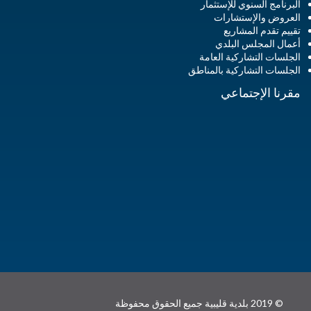
البرنامج السنوي للإستثمار
العروض والإستشارات
تقييم تقدم المشاريع
أعمال المجلس البلدي
الجلسات التشاركية العامة
الجلسات التشاركية بالمناطق
مقرنا الإجتماعي
© 2019 بلدية قليبية جميع الحقوق محفوظة