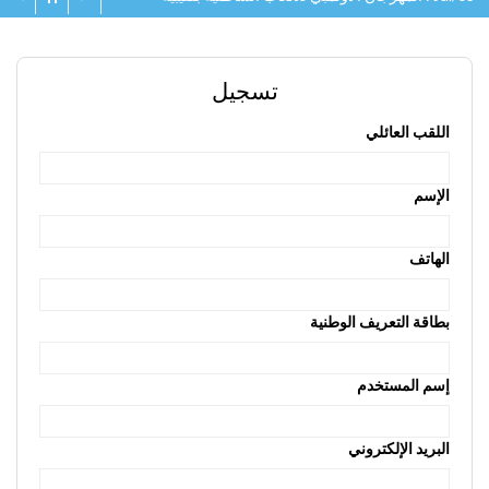
تسجيل
اللقب العائلي
الإسم
الهاتف
بطاقة التعريف الوطنية
إسم المستخدم
البريد الإلكتروني