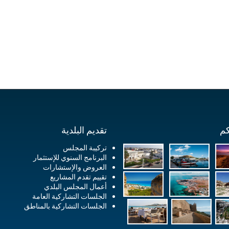
كم
تقديم البلدية
تركيبة المجلس
البرنامج السنوي للإستثمار
العروض والإستشارات
تقييم تقدم المشاريع
أعمال المجلس البلدي
الجلسات التشاركية العامة
الجلسات التشاركية بالمناطق