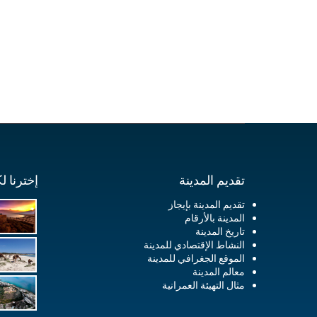
تقديم المدينة
إخترنا ل
تقديم المدينة بإيجاز
المدينة بالأرقام
تاريخ المدينة
النشاط الإقتصادي للمدينة
الموقع الجغرافي للمدينة
معالم المدينة
مثال التهيئة العمرانية