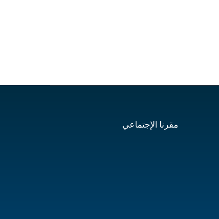
مقرنا الإجتماعي